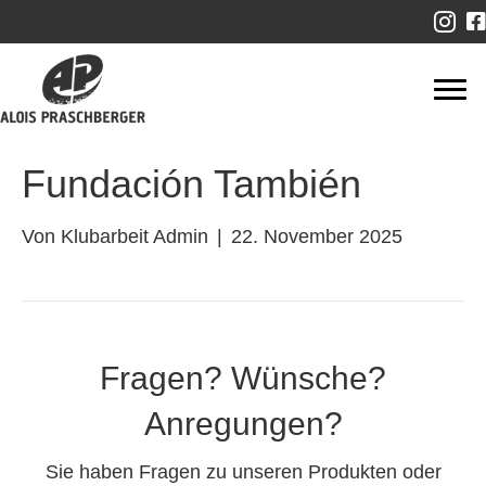
Fundación También
Von
Klubarbeit Admin
|
22. November 2025
Fragen? Wünsche?
Anregungen?
Sie haben Fragen zu unseren Produkten oder