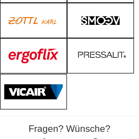
Fragen? Wünsche?