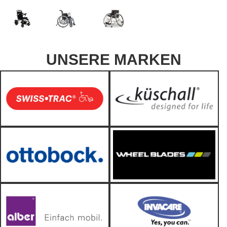
UNSERE MARKEN