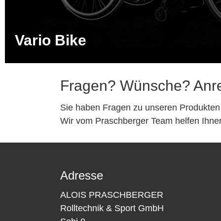
Vario Bike
Fragen? Wünsche? Anr
Sie haben Fragen zu unseren Produkten
Wir vom Praschberger Team helfen Ihnen
Adresse
ALOIS PRASCHBERGER
Rolltechnik & Sport GmbH