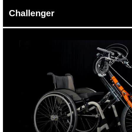
Challenger