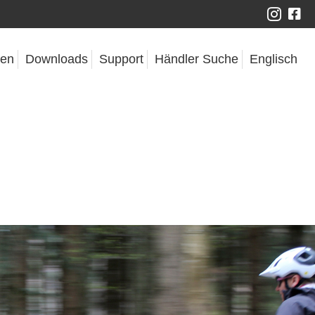
gen
Downloads
Support
Händler Suche
Englisch