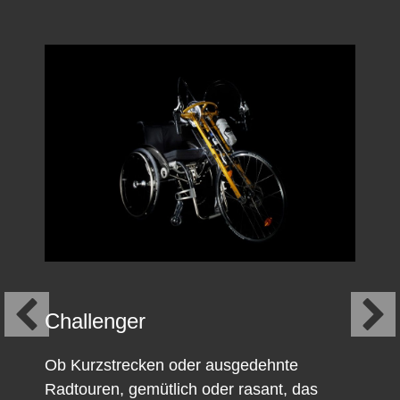
Challenger
Ob Kurzstrecken oder ausgedehnte
Radtouren, gemütlich oder rasant, das