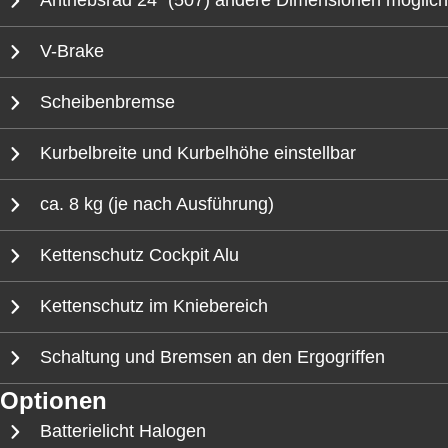
Antriebsrad 24″ (507) andere Dimensionen möglich
V-Brake
Scheibenbremse
Kurbelbreite und Kurbelhöhe einstellbar
ca. 8 kg (je nach Ausführung)
Kettenschutz Cockpit Alu
Kettenschutz im Kniebereich
Schaltung und Bremsen an den Ergogriffen
Optionen
Batterielicht Halogen