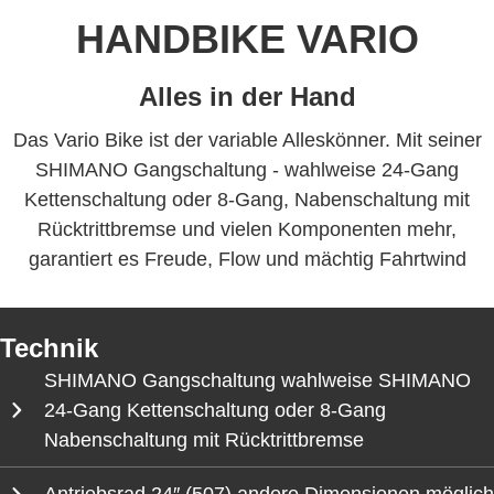
HANDBIKE VARIO
Alles in der Hand
Das Vario Bike ist der variable Alleskönner. Mit seiner
SHIMANO Gangschaltung - wahlweise 24-Gang
Kettenschaltung oder 8-Gang, Nabenschaltung mit
Rücktrittbremse und vielen Komponenten mehr,
garantiert es Freude, Flow und mächtig Fahrtwind
Technik
SHIMANO Gangschaltung wahlweise SHIMANO
24-Gang Kettenschaltung oder 8-Gang
Nabenschaltung mit Rücktrittbremse