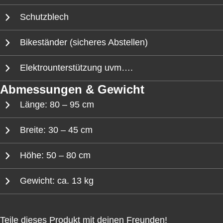
Schutzblech
Bikeständer (sicheres Abstellen)
Elektrounterstützung uvm….
Abmessungen & Gewicht
Länge: 80 – 95 cm
Breite: 30 – 45 cm
Höhe: 50 – 80 cm
Gewicht: ca. 13 kg
Teile dieses Produkt mit deinen Freunden!