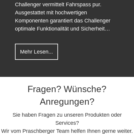
Challenger vermittelt Fahrspass pur.
Ausgestattet mit hochwertigen
Komponenten garantiert das Challenger
optimale Funktionalität und Sicherheit…
about Challenger
Mehr Lesen...
Fragen? Wünsche?
Anregungen?
Sie haben Fragen zu unseren Produkten oder
Services?
Wir vom Praschberger Team helfen Ihnen gerne weiter.