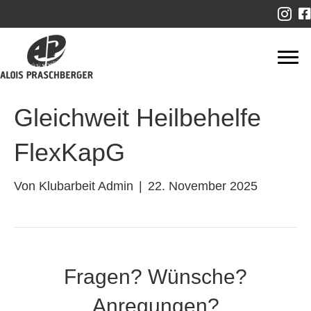
Gleichweit Heilbehelfe
FlexKapG
Von
Klubarbeit Admin
|
22. November 2025
Fragen? Wünsche?
Anregungen?