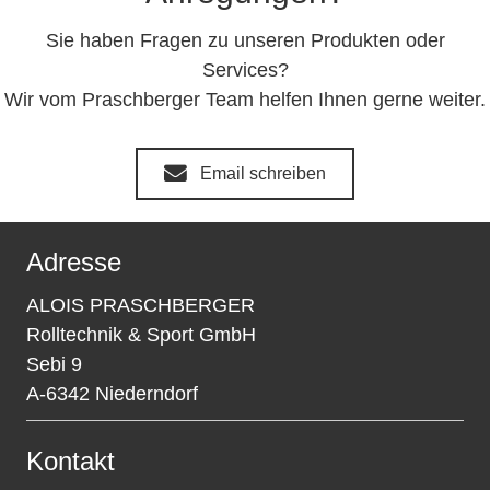
Sie haben Fragen zu unseren Produkten oder
Services?
Wir vom Praschberger Team helfen Ihnen gerne weiter.
Email schreiben
Adresse
ALOIS PRASCHBERGER
Rolltechnik & Sport GmbH
Sebi 9
A-6342 Niederndorf
Kontakt