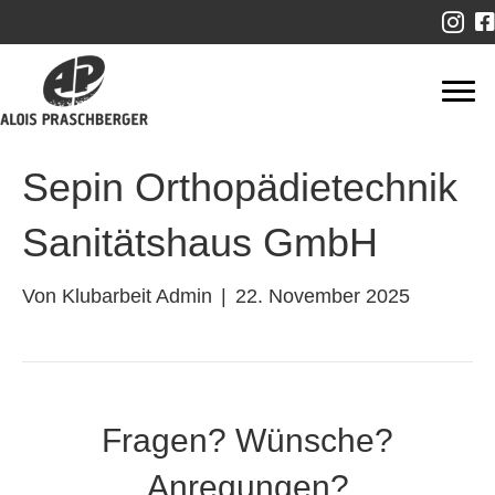
Sepin Orthopädietechnik
Sanitätshaus GmbH
Von
Klubarbeit Admin
|
22. November 2025
Fragen? Wünsche?
Anregungen?