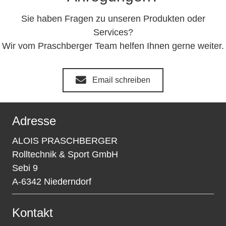
Sie haben Fragen zu unseren Produkten oder
Services?
Wir vom Praschberger Team helfen Ihnen gerne weiter.
Email schreiben
Adresse
ALOIS PRASCHBERGER
Rolltechnik & Sport GmbH
Sebi 9
A-6342 Niederndorf
Kontakt