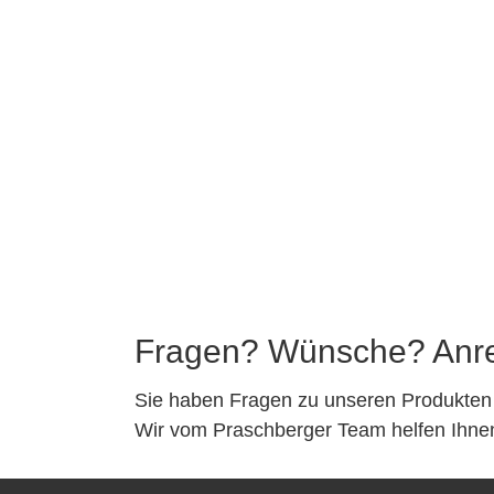
Fragen? Wünsche? Anr
Sie haben Fragen zu unseren Produkten
Wir vom Praschberger Team helfen Ihnen