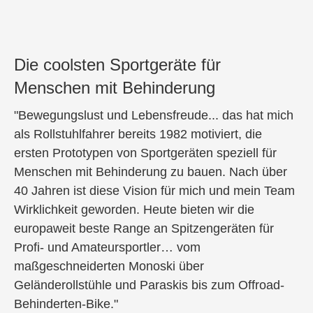
Die coolsten Sportgeräte für
Menschen mit Behinderung
"Bewegungslust und Lebensfreude... das hat mich
als Rollstuhlfahrer bereits 1982 motiviert, die
ersten Prototypen von Sportgeräten speziell für
Menschen mit Behinderung zu bauen. Nach über
40 Jahren ist diese Vision für mich und mein Team
Wirklichkeit geworden. Heute bieten wir die
europaweit beste Range an Spitzengeräten für
Profi- und Amateursportler… vom
maßgeschneiderten Monoski über
Geländerollstühle und Paraskis bis zum Offroad-
Behinderten-Bike."