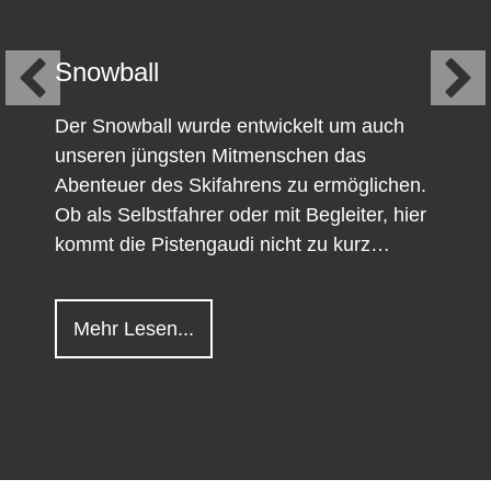
Snowball
Der Snowball wurde entwickelt um auch
unseren jüngsten Mitmenschen das
Abenteuer des Skifahrens zu ermöglichen.
Ob als Selbstfahrer oder mit Begleiter, hier
kommt die Pistengaudi nicht zu kurz…
about Snowball
Mehr Lesen...