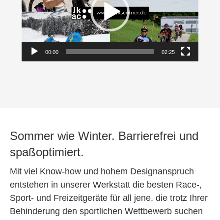
00:00
02:25
Sommer wie Winter. Barrierefrei und
spaßoptimiert.
Mit viel Know-how und hohem Designanspruch
entstehen in unserer Werkstatt die besten Race-,
Sport- und Freizeitgeräte für all jene, die trotz Ihrer
Behinderung den sportlichen Wettbewerb suchen