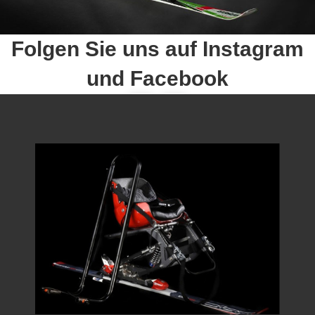
Folgen Sie uns auf Instagram
und Facebook