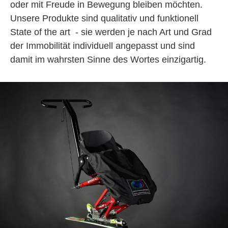
oder mit Freude in Bewegung bleiben möchten.
Unsere Produkte sind qualitativ und funktionell
State of the art - sie werden je nach Art und Grad
der Immobilität individuell angepasst und sind
damit im wahrsten Sinne des Wortes einzigartig.