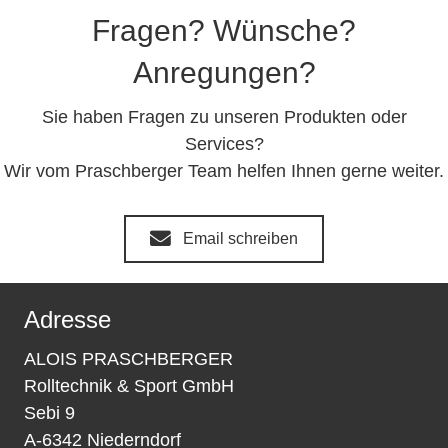
Fragen? Wünsche?
Anregungen?
Sie haben Fragen zu unseren Produkten oder
Services?
Wir vom Praschberger Team helfen Ihnen gerne weiter.
Email schreiben
Adresse
ALOIS PRASCHBERGER
Rolltechnik & Sport GmbH
Sebi 9
A-6342 Niederndorf